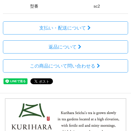
型番
sc2
支払い・配送について
返品について
この商品について問い合わせる