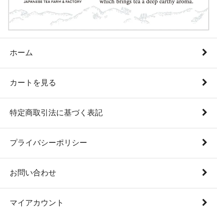
ホーム
カートを見る
特定商取引法に基づく表記
プライバシーポリシー
お問い合わせ
マイアカウント