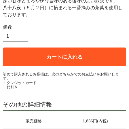
深い甘味とまろやかな旨味のある後味のよい煎茶です。
八十八夜（５月２日）に摘まれる一番摘みの茶葉を使用し
ております。
個数
カートに入れる
初めて購入されるお客様は、次のどちらかでのお支払いをお願いしま
す。
・クレジットカード
・代引き
その他の詳細情報
販売価格
1,836円(内税)