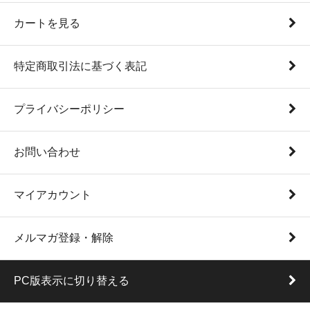
カートを見る
特定商取引法に基づく表記
プライバシーポリシー
お問い合わせ
マイアカウント
メルマガ登録・解除
PC版表示に切り替える